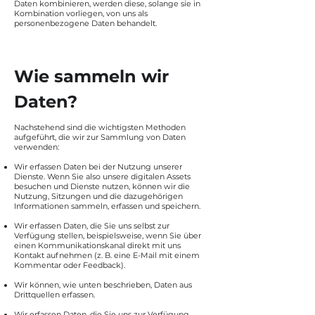
Daten kombinieren, werden diese, solange sie in
Kombination vorliegen, von uns als
personenbezogene Daten behandelt.
Wie sammeln wir
Daten?
Nachstehend sind die wichtigsten Methoden
aufgeführt, die wir zur Sammlung von Daten
verwenden:
Wir erfassen Daten bei der Nutzung unserer
Dienste. Wenn Sie also unsere digitalen Assets
besuchen und Dienste nutzen, können wir die
Nutzung, Sitzungen und die dazugehörigen
Informationen sammeln, erfassen und speichern.
Wir erfassen Daten, die Sie uns selbst zur
Verfügung stellen, beispielsweise, wenn Sie über
einen Kommunikationskanal direkt mit uns
Kontakt aufnehmen (z. B. eine E-Mail mit einem
Kommentar oder Feedback).
Wir können, wie unten beschrieben, Daten aus
Drittquellen erfassen.
Wir erfassen Daten, die Sie uns zur Verfügung