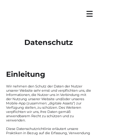
Datenschutz
Einleitung
Wir nehmen den Schutz der Daten der Nutzer
unserer Website sehr ernst und verpflichten uns, die
Informationen, die Nutzer uns in Verbindung mit
der Nutzung unserer Website und/oder unseres
Mobile-App (zusammen: „digitale Assets“) zur
Verfügung stellen, zu schützen. Des Weiteren
verpflichten wir uns, Ihre Daten gemäß
anwendbarem Recht zu schützen und zu
verwenden.
Diese Datenschutzrichtlinie erläutert unsere
Praktiken in Bezug auf die Erfassung, Verwendung