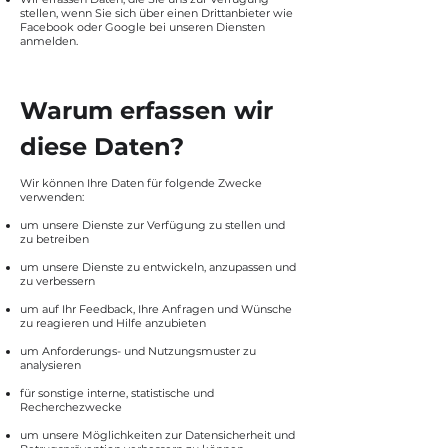
stellen, wenn Sie sich über einen Drittanbieter wie
Facebook oder Google bei unseren Diensten
anmelden.
Warum erfassen wir
diese Daten?
Wir können Ihre Daten für folgende Zwecke
verwenden:
um unsere Dienste zur Verfügung zu stellen und
zu betreiben
um unsere Dienste zu entwickeln, anzupassen und
zu verbessern
um auf Ihr Feedback, Ihre Anfragen und Wünsche
zu reagieren und Hilfe anzubieten
um Anforderungs- und Nutzungsmuster zu
analysieren
für sonstige interne, statistische und
Recherchezwecke
um unsere Möglichkeiten zur Datensicherheit und