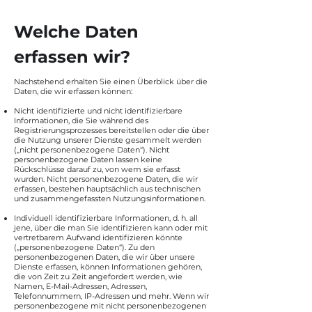
Welche Daten
erfassen wir?
Nachstehend erhalten Sie einen Überblick über die
Daten, die wir erfassen können:
Nicht identifizierte und nicht identifizierbare
Informationen, die Sie während des
Registrierungsprozesses bereitstellen oder die über
die Nutzung unserer Dienste gesammelt werden
(„nicht personenbezogene Daten“). Nicht
personenbezogene Daten lassen keine
Rückschlüsse darauf zu, von wem sie erfasst
wurden. Nicht personenbezogene Daten, die wir
erfassen, bestehen hauptsächlich aus technischen
und zusammengefassten Nutzungsinformationen.
Individuell identifizierbare Informationen, d. h. all
jene, über die man Sie identifizieren kann oder mit
vertretbarem Aufwand identifizieren könnte
(„personenbezogene Daten“). Zu den
personenbezogenen Daten, die wir über unsere
Dienste erfassen, können Informationen gehören,
die von Zeit zu Zeit angefordert werden, wie
Namen, E-Mail-Adressen, Adressen,
Telefonnummern, IP-Adressen und mehr. Wenn wir
personenbezogene mit nicht personenbezogenen